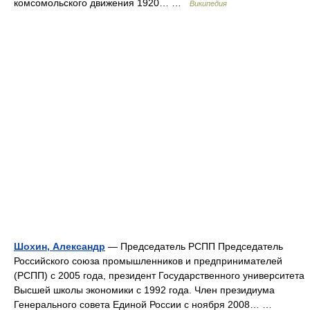
комсомольского движения 1920… …
Википедия
Шохин, Александр
— Председатель РСПП Председатель
Российского союза промышленников и предпринимателей
(РСПП) с 2005 года, президент Государственного университета
Высшей школы экономики с 1992 года. Член президиума
Генерального совета Единой России с ноября 2008… …