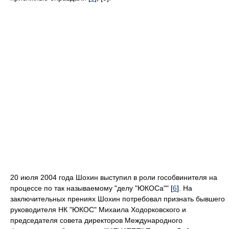
20 июля 2004 года Шохин выступил в роли гособвинителя на
процессе по так называемому "делу "ЮКОСа"" [
6
]. На
заключительных прениях Шохин потребовал признать бывшего
руководителя НК "ЮКОС" Михаила Ходорковского и
председателя совета директоров Международного